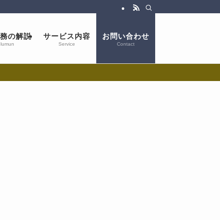
務の解説
サービス内容
お問い合わせ
lumun
Service
Contact