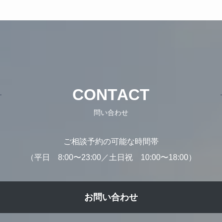
CONTACT
問い合わせ
ご相談予約の可能な時間帯
（平日 8:00〜23:00／土日祝 10:00〜18:00）
お問い合わせ