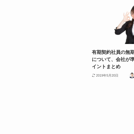
有期契約社員の無
について、会社が
イントまとめ
2019年5月20日