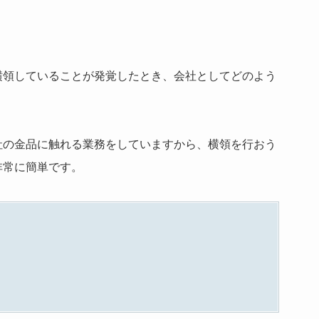
横領していることが発覚したとき、会社としてどのよう
社の金品に触れる業務をしていますから、横領を行おう
非常に簡単です。