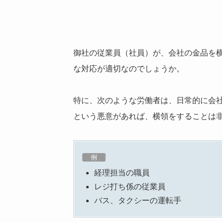
御社の従業員（社員）が、会社の金品を
な対応が適切なのでしょうか。
特に、次のような労働者は、日常的に会
という悪意があれば、横領をすることは
例
経理担当の職員
レジ打ち係の従業員
バス、タクシーの運転手