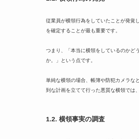
従業員が横領行為をしていたことが発覚
を確定することが最も重要です。
つまり、「本当に横領をしているのかど
か。」という点です。
単純な横領の場合、帳簿や防犯カメラな
到な計画を立てて行った悪質な横領では
1.2. 横領事実の調査