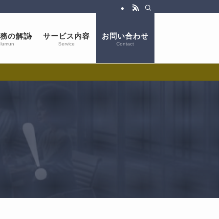
務の解説
サービス内容
お問い合わせ
lumun
Service
Contact