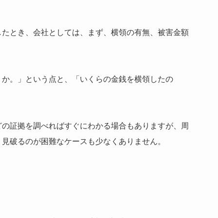
したとき、会社としては、まず、横領の有無、被害金額
うか。」という点と、「いくらの金銭を横領したの
どの証拠を調べればすぐにわかる場合もありますが、周
、見破るのが困難なケースも少なくありません。