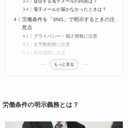
送信する電子メールの内容は？
電子メールが届かなかったときは？
労働条件を「SNS」で明示するときの注
意点
プライバシー・個人情報に注意
文字数制限に注意
保存期間に注意
もっと見る
労働条件の明示義務とは？