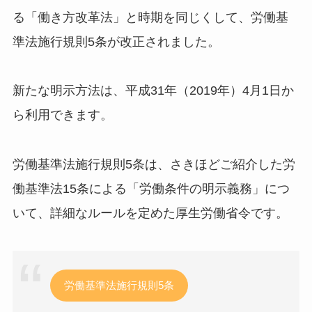
る「働き方改革法」と時期を同じくして、労働基
準法施行規則5条が改正されました。
新たな明示方法は、平成31年（2019年）4月1日か
ら利用できます。
労働基準法施行規則5条は、さきほどご紹介した労
働基準法15条による「労働条件の明示義務」につ
いて、詳細なルールを定めた厚生労働省令です。
労働基準法施行規則5条