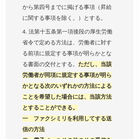
から第四号までに掲げる事項（昇給
に関する事項を除く。）とする。
4. 法第十五条第一項後段の厚生労働
省令で定める方法は、労働者に対す
る前項に規定する事項が明らかとな
る書面の交付とする。
ただし、当該
労働者が同項に規定する事項が明ら
かとなる次のいずれかの方法による
ことを希望した場合には、当該方法
とすることができる。
一 ファクシミリを利用してする送
信の方法