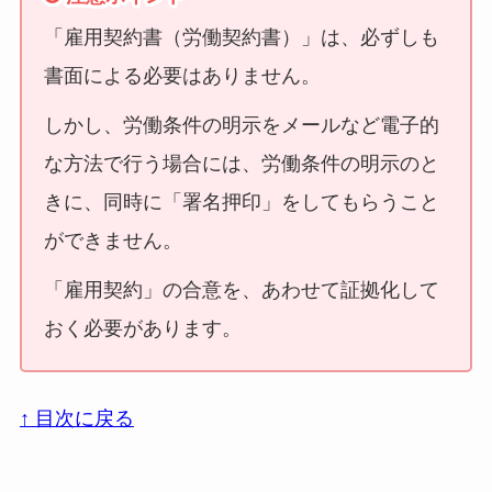
「雇用契約書（労働契約書）」は、必ずしも
書面による必要はありません。
しかし、労働条件の明示をメールなど電子的
な方法で行う場合には、労働条件の明示のと
きに、同時に「署名押印」をしてもらうこと
ができません。
「雇用契約」の合意を、あわせて証拠化して
おく必要があります。
↑ 目次に戻る