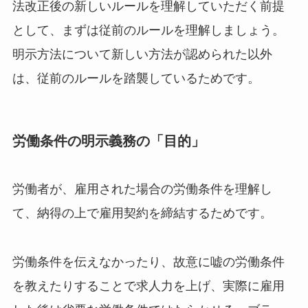
法改正後の新しいルールを理解していただく前提
として、まずは従前のルールを理解しましょう。
明示方法について新しい方法が認められた以外
は、従前のルールを踏襲しているためです。
労働条件の明示義務の「目的」
労働者が、雇用された場合の労働条件を理解し
て、納得の上で雇用契約を締結するためです。
労働条件を伝えなかったり、故意に嘘の労働条件
を教えたりすることで求人力を上げ、実際に雇用