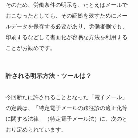
そのため、労働条件の明示を、たとえばメールで
おこなったとしても、その証拠を残すためにメー
ルデータを保存する必要があり、労働者側でも、
印刷するなどして書面化が容易な方法を利用する
ことがお勧めです。
許される明示方法・ツールは？
今回新たに許されることとなった「電子メール」
の定義は、「特定電子メールの疎往診の適正化等
に関する法律」（特定電子メール法）に、次のと
おり定められています。