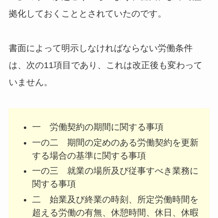
拠化しておくこととされていたのです。
書面によって明示しなければならない労働条件
は、次の11項目であり、これは改正後も変わって
いません。
一 労働契約の期間に関する事項
一の二 期間の定めのある労働契約を更新
する場合の基準に関する事項
一の三 就業の場所及び従事すべき業務に
関する事項
二 始業及び終業の時刻、所定労働時間を
超える労働の有無、休憩時間、休日、休暇