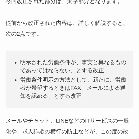
今回改正された部分は、太字部分となります。
従前から改正された内容は、詳しく解説すると、
次の2点です。
明示された労働条件が、事実と異なるもの
であってはならない、とする改正
労働条件明示の方法として、新たに、労働
者が希望するときはFAX、メールによる通
知を認める、とする改正
メールやチャット、LINEなどのITサービスの一般
化や、求人詐欺の横行の防止などが、この度の改