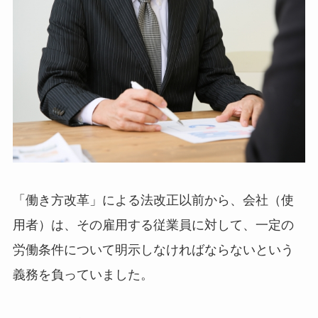
「働き方改革」による法改正以前から、会社（使
用者）は、その雇用する従業員に対して、一定の
労働条件について明示しなければならないという
義務を負っていました。