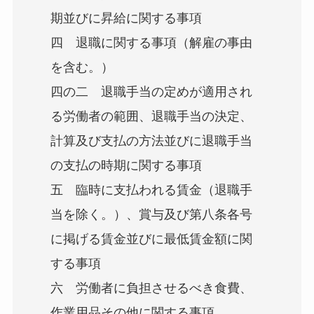
期並びに昇給に関する事項
四 退職に関する事項（解雇の事由
を含む。）
四の二 退職手当の定めが適用され
る労働者の範囲、退職手当の決定、
計算及び支払の方法並びに退職手当
の支払の時期に関する事項
五 臨時に支払われる賃金（退職手
当を除く。）、賞与及び第八条各号
に掲げる賃金並びに最低賃金額に関
する事項
六 労働者に負担させるべき食費、
作業用品その他に関する事項