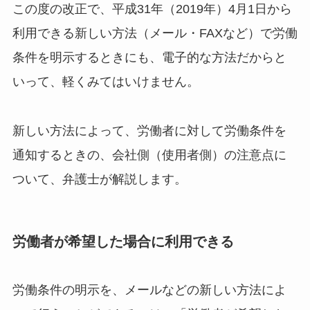
この度の改正で、平成31年（2019年）4月1日から
利用できる新しい方法（メール・FAXなど）で労働
条件を明示するときにも、電子的な方法だからと
いって、軽くみてはいけません。
新しい方法によって、労働者に対して労働条件を
通知するときの、会社側（使用者側）の注意点に
ついて、弁護士が解説します。
労働者が希望した場合に利用できる
労働条件の明示を、メールなどの新しい方法によ