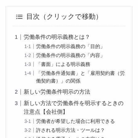
目次（クリックで移動）
労働条件の明示義務とは？
労働条件の明示義務の「目的」
労働条件の明示義務の「内容」
「書面」による明示義務
「労働条件通知書」と「雇用契約書（労
働契約書）」の関係
新しい労働条件明示の方法
新しい方法で労働条件を明示するときの
注意点【会社側】
労働者が希望した場合に利用できる
許される明示方法・ツールは？