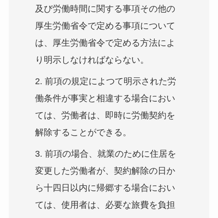
及び労働時間に関する事項その他の
厚生労働省令で定める事項について
は、厚生労働省令で定める方法によ
り明示しなければならない。
2. 前項の規定によつて明示された労
働条件が事実と相違する場合におい
ては、労働者は、即時に労働契約を
解除することができる。
3. 前項の場合、就業のために住居を
変更した労働者が、契約解除の日か
ら十四日以内に帰郷する場合におい
ては、使用者は、必要な旅費を負担