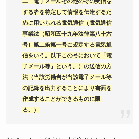
二 電子メールその他のその受信を
する者を特定して情報を伝達するた
めに用いられる電気通信（電気通信
事業法（昭和五十九年法律第八十六
号）第二条第一号に規定する電気通
信をいう。以下この号において「電
子メール等」という。）の送信の方
法（当該労働者が当該電子メール等
の記録を出力することにより書面を
作成することができるものに限
る。）