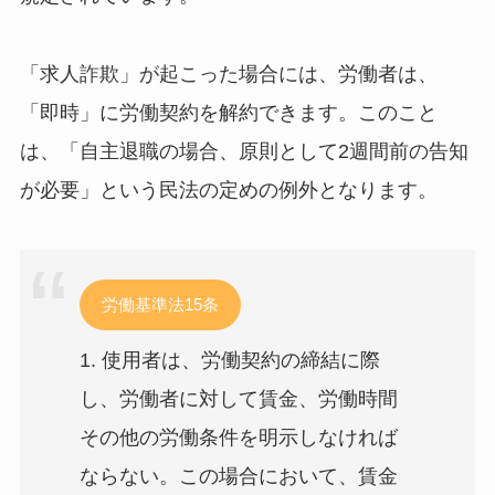
「求人詐欺」が起こった場合には、労働者は、
「即時」に労働契約を解約できます。このこと
は、「自主退職の場合、原則として2週間前の告知
が必要」という民法の定めの例外となります。
労働基準法15条
1. 使用者は、労働契約の締結に際
し、労働者に対して賃金、労働時間
その他の労働条件を明示しなければ
ならない。この場合において、賃金