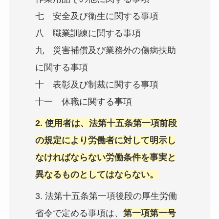
七 安全及び衛生に関する事項
八 職業訓練に関する事項
九 災害補償及び業務外の傷病扶助
に関する事項
十 表彰及び制裁に関する事項
十一 休職に関する事項
2. 使用者は、法第十五条第一項前段
の規定により労働者に対して明示し
なければならない労働条件を事実と
異なるものとしてはならない。
3. 法第十五条第一項後段の厚生労働
省令で定める事項は、
第一項第一号