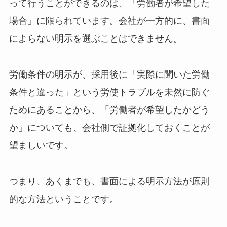
って行うことができるのは、「労働者が希望した
場合」に限られています。会社が一方的に、書面
によらない明示を選ぶことはできません。
労働条件の明示が、採用後に「実際に聞いた労働
条件と違った」という労使トラブルを未然に防ぐ
ためにあることから、「労働者が希望したかどう
か」についても、会社側で証拠化しておくことが
望ましいです。
つまり、あくまでも、書面による明示方法が原則
的な方法ということです。