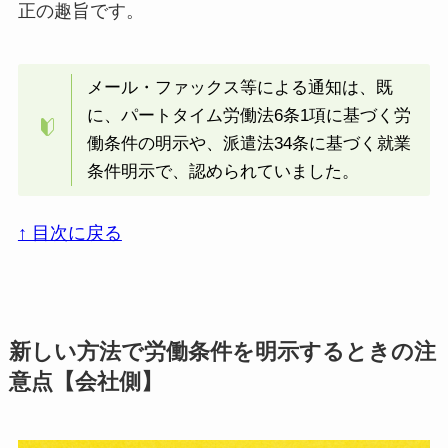
正の趣旨です。
メール・ファックス等による通知は、既
に、パートタイム労働法6条1項に基づく労
働条件の明示や、派遣法34条に基づく就業
条件明示で、認められていました。
↑ 目次に戻る
新しい方法で労働条件を明示するときの注
意点【会社側】