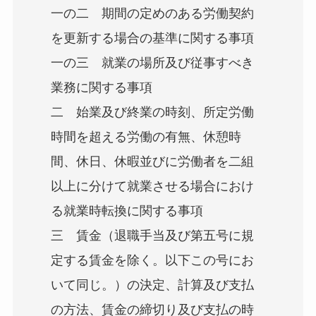
一の二 期間の定めのある労働契約
を更新する場合の基準に関する事項
一の三 就業の場所及び従事すべき
業務に関する事項
二 始業及び終業の時刻、所定労働
時間を超える労働の有無、休憩時
間、休日、休暇並びに労働者を二組
以上に分けて就業させる場合におけ
る就業時転換に関する事項
三 賃金（退職手当及び第五号に規
定する賃金を除く。以下この号にお
いて同じ。）の決定、計算及び支払
の方法、賃金の締切り及び支払の時