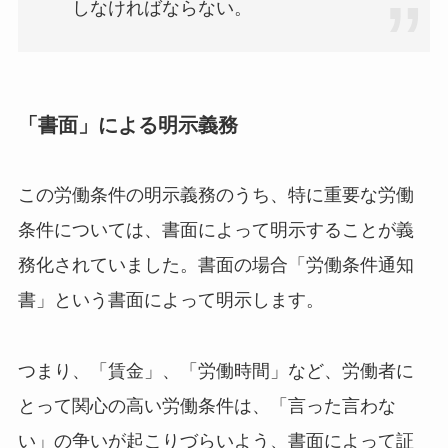
しなければならない。
「書面」による明示義務
この労働条件の明示義務のうち、特に重要な労働
条件については、書面によって明示することが義
務化されていました。書面の場合「労働条件通知
書」という書面によって明示します。
つまり、「賃金」、「労働時間」など、労働者に
とって関心の高い労働条件は、「言った言わな
い」の争いが起こりづらいよう、書面によって証