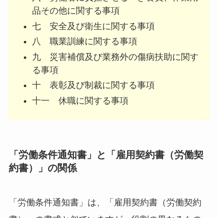
品その他に関する事項
七 安全及び衛生に関する事項
八 職業訓練に関する事項
九 災害補償及び業務外の傷病扶助に関す
る事項
十 表彰及び制裁に関する事項
十一 休職に関する事項
「労働条件通知書」と「雇用契約書（労働契
約書）」の関係
「労働条件通知書」は、「雇用契約書（労働契約