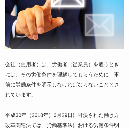
会社（使用者）は、労働者（従業員）を雇うとき
には、その労働条件を理解してもらうために、事
前に労働条件を明示しなければならないこととさ
れています。
平成30年（2018年）6月29日に可決された働き方
改革関連法では、労働基準法における労働条件明