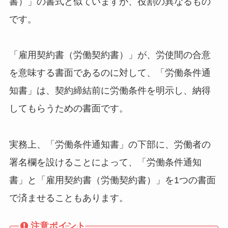
書）」の書式と似ていますが、役割の異なるもの
です。
「雇用契約書（労働契約書）」が、労使間の合意
を意味する書面であるのに対して、「労働条件通
知書」は、契約締結前に労働条件を明示し、納得
してもらうための書面です。
実務上、「労働条件通知書」の下部に、労働者の
署名欄を設けることによって、「労働条件通知
書」と「雇用契約書（労働契約書）」を1つの書面
で済ませることもあります。
注意ポイント