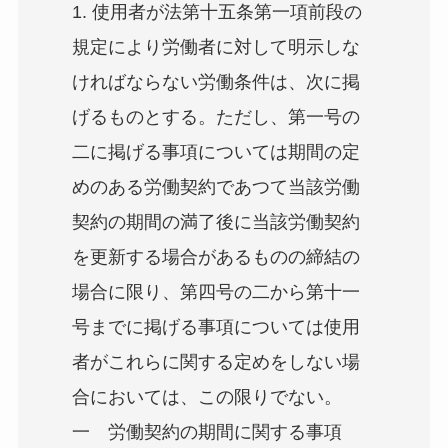
1. 使用者が法第十五条第一項前段の
規定により労働者に対して明示しな
ければならない労働条件は、次に掲
げるものとする。ただし、第一号の
二に掲げる事項については期間の定
めのある労働契約であつて当該労働
契約の期間の満了後に当該労働契約
を更新する場合があるものの締結の
場合に限り、第四号の二から第十一
号までに掲げる事項については使用
者がこれらに関する定めをしない場
合においては、この限りでない。
一 労働契約の期間に関する事項