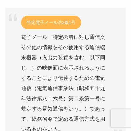
特定電子メール法2条1号
電子メール 特定の者に対し通信文
その他の情報をその使用する通信端
末機器（入出力装置を含む。以下同
じ。）の映像面に表示されるように
することにより伝達するための電気
通信（電気通信事業法（昭和五十九
年法律第八十六号）第二条第一号に
規定する電気通信をいう。）であっ
て、総務省令で定める通信方式を用
いるものをいう。