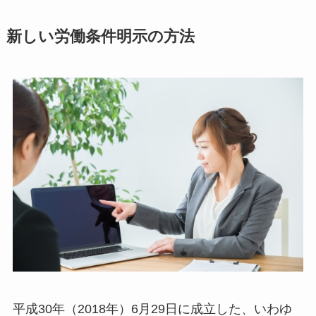
新しい労働条件明示の方法
平成30年（2018年）6月29日に成立した、いわゆ