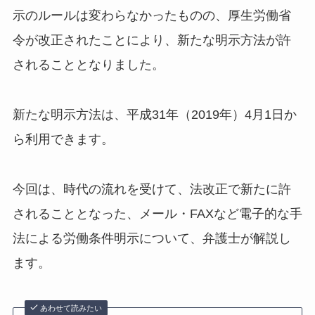
示のルールは変わらなかったものの、厚生労働省
令が改正されたことにより、新たな明示方法が許
されることとなりました。
新たな明示方法は、平成31年（2019年）4月1日か
ら利用できます。
今回は、時代の流れを受けて、法改正で新たに許
されることとなった、メール・FAXなど電子的な手
法による労働条件明示について、弁護士が解説し
ます。
あわせて読みたい