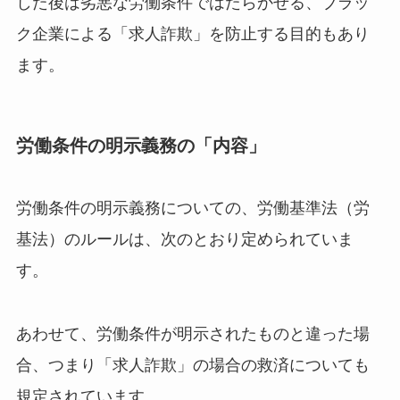
した後は劣悪な労働条件ではたらかせる、ブラッ
ク企業による「求人詐欺」を防止する目的もあり
ます。
労働条件の明示義務の「内容」
労働条件の明示義務についての、労働基準法（労
基法）のルールは、次のとおり定められていま
す。
あわせて、労働条件が明示されたものと違った場
合、つまり「求人詐欺」の場合の救済についても
規定されています。