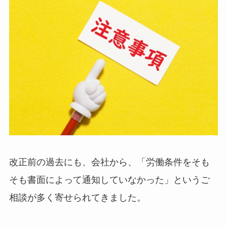
改正前の過去にも、会社から、「労働条件をそも
そも書面によって通知していなかった」というご
相談が多く寄せられてきました。