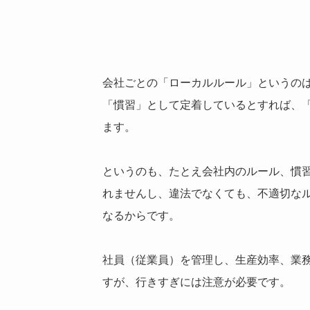
会社ごとの「ローカルルール」というの
「慣習」として定着しているとすれば、
ます。
というのも、たとえ会社内のルール、慣
れませんし、違法でなくても、不適切な
なるからです。
社員（従業員）を管理し、生産効率、業
すが、行きすぎには注意が必要です。