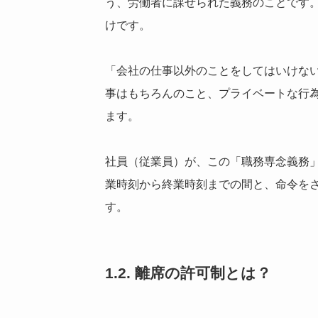
う、労働者に課せられた義務のことです
けです。
「会社の仕事以外のことをしてはいけな
事はもちろんのこと、プライベートな行
ます。
社員（従業員）が、この「職務専念義務
業時刻から終業時刻までの間と、命令を
す。
1.2. 離席の許可制とは？