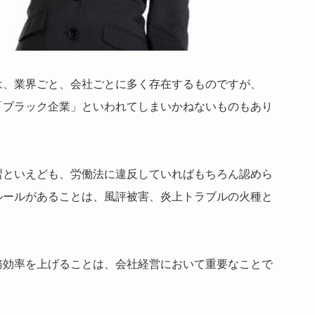
は、業界ごと、会社ごとに多く存在するものですが、
「ブラック企業」といわれてしまいかねないものもあり
習といえども、労働法に違反していればもちろん認めら
ルールがあることは、風評被害、炎上トラブルの火種と
務効率を上げることは、会社経営において重要なことで