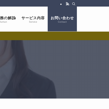
務の解説
サービス内容
お問い合わせ
lumun
Service
Contact