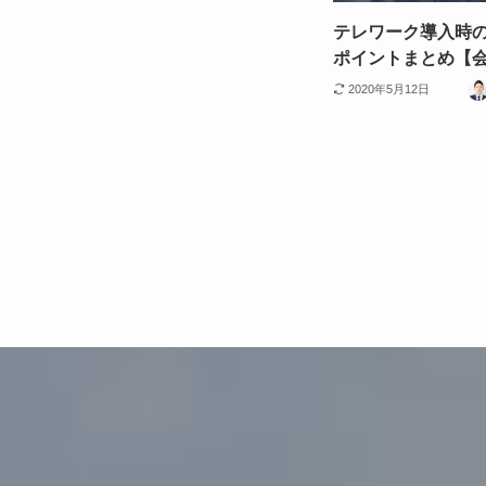
テレワーク導入時
ポイントまとめ【
2020年5月12日