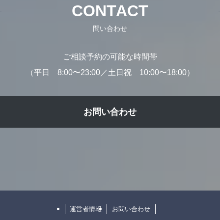
CONTACT
問い合わせ
ご相談予約の可能な時間帯
（平日 8:00〜23:00／土日祝 10:00〜18:00）
お問い合わせ
運営者情報
お問い合わせ