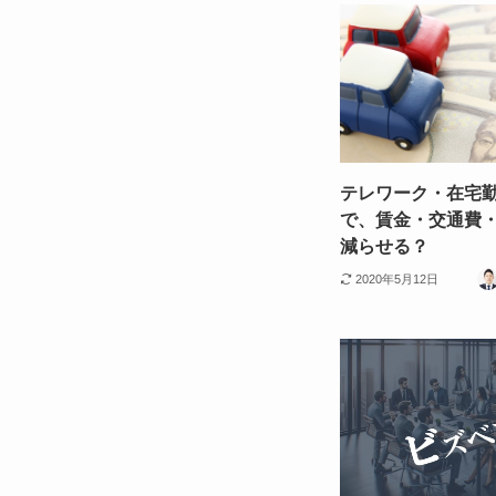
テレワーク・在宅
で、賃金・交通費
減らせる？
2020年5月12日