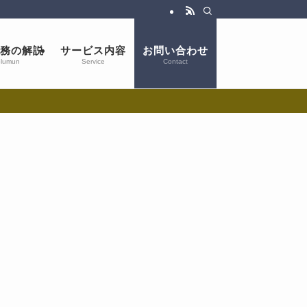
務の解説
サービス内容
お問い合わせ
lumun
Service
Contact