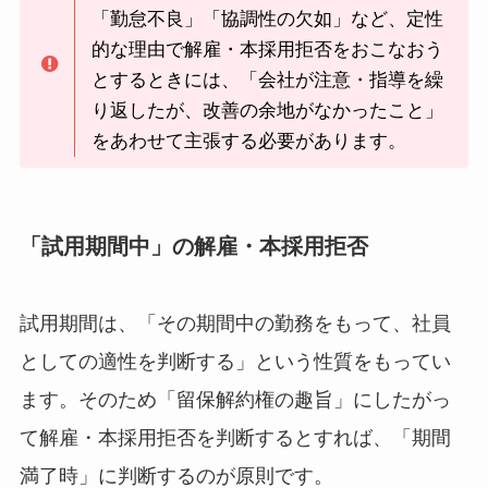
「勤怠不良」「協調性の欠如」など、定性
的な理由で解雇・本採用拒否をおこなおう
とするときには、「会社が注意・指導を繰
り返したが、改善の余地がなかったこと」
をあわせて主張する必要があります。
「試用期間中」の解雇・本採用拒否
試用期間は、「その期間中の勤務をもって、社員
としての適性を判断する」という性質をもってい
ます。そのため「留保解約権の趣旨」にしたがっ
て解雇・本採用拒否を判断するとすれば、「期間
満了時」に判断するのが原則です。