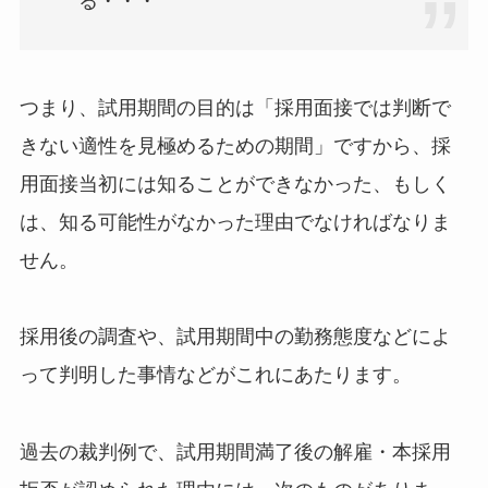
る・・・
つまり、試用期間の目的は「採用面接では判断で
きない適性を見極めるための期間」ですから、採
用面接当初には知ることができなかった、もしく
は、知る可能性がなかった理由でなければなりま
せん。
採用後の調査や、試用期間中の勤務態度などによ
って判明した事情などがこれにあたります。
過去の裁判例で、試用期間満了後の解雇・本採用