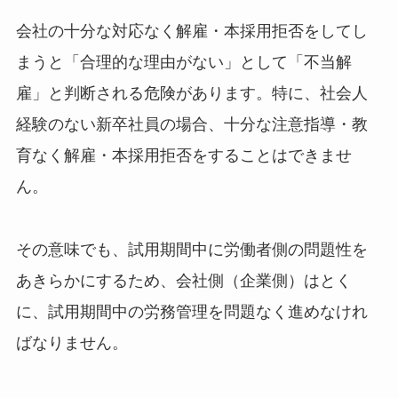
会社の十分な対応なく解雇・本採用拒否をしてし
まうと「合理的な理由がない」として「不当解
雇」と判断される危険があります。特に、社会人
経験のない新卒社員の場合、十分な注意指導・教
育なく解雇・本採用拒否をすることはできませ
ん。
その意味でも、試用期間中に労働者側の問題性を
あきらかにするため、会社側（企業側）はとく
に、試用期間中の労務管理を問題なく進めなけれ
ばなりません。