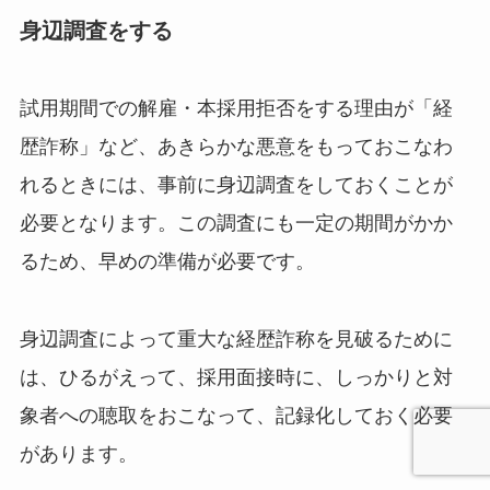
身辺調査をする
試用期間での解雇・本採用拒否をする理由が「経
歴詐称」など、あきらかな悪意をもっておこなわ
れるときには、事前に身辺調査をしておくことが
必要となります。この調査にも一定の期間がかか
るため、早めの準備が必要です。
身辺調査によって重大な経歴詐称を見破るために
は、ひるがえって、採用面接時に、しっかりと対
象者への聴取をおこなって、記録化しておく必要
があります。