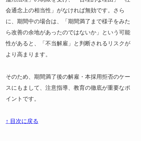
会通念上の相当性」がなければ無効です。さら
に、期間中の場合は、「期間満了まで様子をみた
ら改善の余地があったのではないか」という可能
性があると、「不当解雇」と判断されるリスクが
より高まります。
そのため、期間満了後の解雇・本採用拒否のケー
スにもまして、注意指導、教育の徹底が重要なポ
イントです。
↑ 目次に戻る