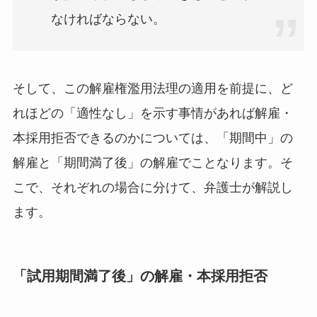
なければならない。
そして、この解雇権濫用法理の適用を前提に、ど
れほどの「適性なし」を示す事情があれば解雇・
本採用拒否できるのかについては、「期間中」の
解雇と「期間満了後」の解雇でことなります。そ
こで、それぞれの場合に分けて、弁護士が解説し
ます。
「試用期間満了後」の解雇・本採用拒否