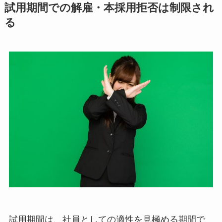
試用期間での解雇・本採用拒否は制限され
る
試用期間は、社員としての適性を見極める期間で