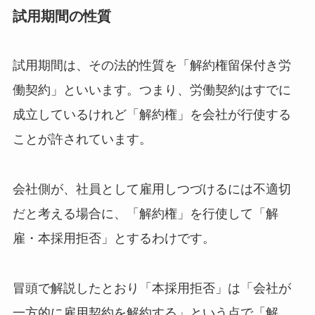
試用期間の性質
試用期間は、その法的性質を「解約権留保付き労
働契約」といいます。つまり、労働契約はすでに
成立しているけれど「解約権」を会社が行使する
ことが許されています。
会社側が、社員として雇用しつづけるには不適切
だと考える場合に、「解約権」を行使して「解
雇・本採用拒否」とするわけです。
冒頭で解説したとおり「本採用拒否」は「会社が
一方的に雇用契約を解約する」という点で「解