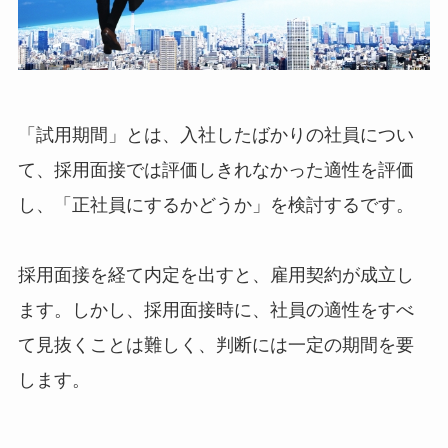
「試用期間」とは、入社したばかりの社員につい
て、採用面接では評価しきれなかった適性を評価
し、「正社員にするかどうか」を検討するです。
採用面接を経て内定を出すと、雇用契約が成立し
ます。しかし、採用面接時に、社員の適性をすべ
て見抜くことは難しく、判断には一定の期間を要
します。