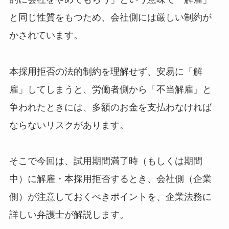
と同じ性質をもつため、会社側には厳しい制約が
かされています。
本採用拒否の法的制約を理解せず、安易に「解
雇」してしまうと、労働者側から「不当解雇」と
争われたときには、多額のお金を支払わなければ
ならないリスクがあります。
そこで今回は、試用期間満了時（もしくは期間
中）に解雇・本採用拒否するとき、会社側（企業
側）が注意しておくべきポイントを、企業法務に
詳しい弁護士が解説します。