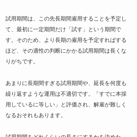
試用期間は、この先長期間雇用することを予定し
て、最初に一定期間だけ「試す」という期間で
す。そのため、より長期の雇用を予定すればする
ほど、その適性の判断にかかる試用期間は長くな
りがちです。
あまりに長期間すぎる試用期間や、延長を何度も
繰り返すような運用は不適切です。「すでに本採
用しているに等しい」と評価され、解雇が難しく
なるおそれもあります。
試用期間をどれくらいの長さにするかを決めた