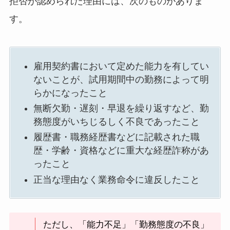
拒否が認められた理由には、次のものがありま
す。
雇用契約書において定めた能力を有してい
ないことが、試用期間中の勤務によって明
らかになったこと
無断欠勤・遅刻・早退を繰り返すなど、勤
務態度がいちじるしく不良であったこと
履歴書・職務経歴書などに記載された職
歴・学齢・資格などに重大な経歴詐称があ
ったこと
正当な理由なく業務命令に違反したこと
ただし、「能力不足」「勤務態度の不良」