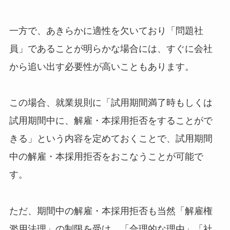
一方で、あきらかに適性を欠いており「問題社
員」であることが明らかな場合には、すぐに会社
から追い出す必要性が高いこともあります。
この場合、就業規則に「試用期間満了時もしくは
試用期間中に、解雇・本採用拒否をすることがで
きる」という内容を定めておくことで、試用期間
中の解雇・本採用拒否をおこなうことが可能で
す。
ただ、期間中の解雇・本採用拒否も当然「解雇権
濫用法理」の制限を受け、「合理的な理由」「社