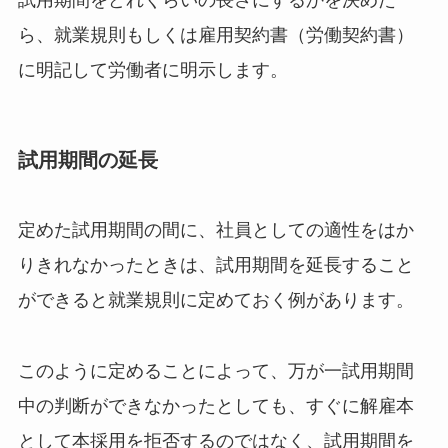
ら、就業規則もしくは雇用契約書（労働契約書）
に明記して労働者に明示します。
試用期間の延長
定めた試用期間の間に、社員としての適性をはか
りきれなかったときは、試用期間を延長すること
ができると就業規則に定めておく例があります。
このように定めることによって、万が一試用期間
中の判断ができなかったとしても、すぐに解雇本
として本採用を拒否するのではなく、試用期間を