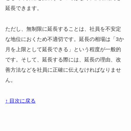
延長できます。
ただし、無制限に延長することは、社員を不安定
な地位におくため不適切です。延長の相場は「3か
月を上限として延長できる」という程度が一般的
です。そして、延長する際には、延長の理由、改
善方法などを社員に正確に伝えなければなりませ
ん。
↑ 目次に戻る