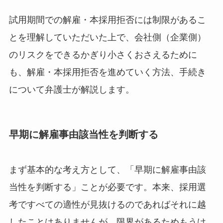
試用期間での解雇・本採用拒否には制限があるこ
とを理解していただいた上で、会社側（企業側）
のリスクをできるかぎり小さくおさえるために
も、解雇・本採用拒否を進めていく方法、手続き
について弁護士が解説します。
早期に解雇事由該当性を判断する
まず基本的な考え方として、「早期に解雇事由該
当性を判断する」ことが必要です。本来、採用選
考ですべての適性が見抜けるのであればそれに越
したことはありませんが、限界があるためもうけ