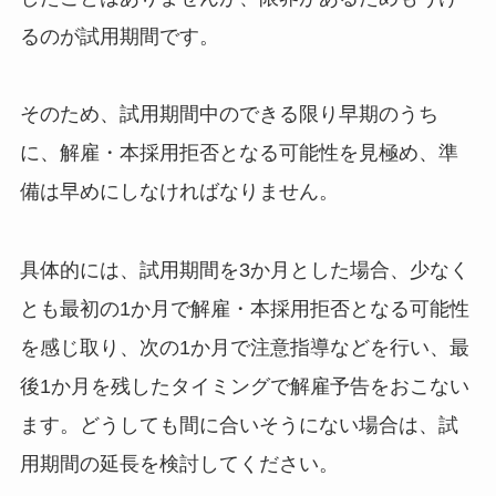
るのが試用期間です。
そのため、試用期間中のできる限り早期のうち
に、解雇・本採用拒否となる可能性を見極め、準
備は早めにしなければなりません。
具体的には、試用期間を3か月とした場合、少なく
とも最初の1か月で解雇・本採用拒否となる可能性
を感じ取り、次の1か月で注意指導などを行い、最
後1か月を残したタイミングで解雇予告をおこない
ます。どうしても間に合いそうにない場合は、試
用期間の延長を検討してください。