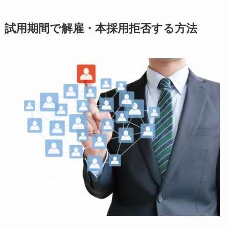
試用期間で解雇・本採用拒否する方法