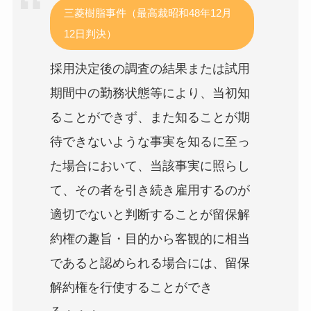
三菱樹脂事件（最高裁昭和48年12月
12日判決）
採用決定後の調査の結果または試用
期間中の勤務状態等により、当初知
ることができず、また知ることが期
待できないような事実を知るに至っ
た場合において、当該事実に照らし
て、その者を引き続き雇用するのが
適切でないと判断することが留保解
約権の趣旨・目的から客観的に相当
であると認められる場合には、留保
解約権を行使することができ