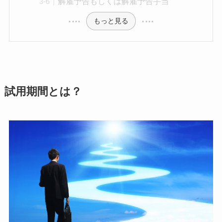
解雇予告もしくは解雇予告手当
もっと見る
試用期間とは？