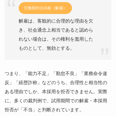
労働契約法16条（解雇）
解雇は、客観的に合理的な理由を欠
き、社会通念上相当であると認めら
れない場合は、その権利を濫用した
ものとして、無効とする。
つまり、「能力不足」「勤怠不良」「業務命令違
反」「経歴詐称」などのうち、合理性と相当性の
ある理由でしか、本採用を拒否できません。実際
に、多くの裁判例で、試用期間での解雇・本採用
拒否が「不当」と判断されています。