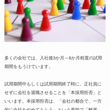
多くの会社では、入社後3か月～6か月程度の試用
期間をもうけています。
試用期間中もしくは試用期間終了時に、正社員に
せずに会社を退職させることを「本採用拒否」と
いいます。本採用拒否は、「会社の都合で、一方
的に会社をやめてもらう」という意味で「解雇」