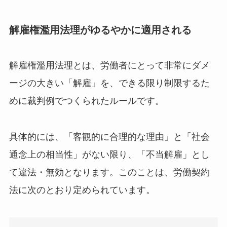
解雇権濫用法理がゆるやかに適用される
解雇権濫用法理とは、労働者にとって非常にダメ
ージの大きい「解雇」を、できる限り制限するた
めに裁判例でつくられたルールです。
具体的には、「客観的に合理的な理由」と「社会
通念上の相当性」がない限り、「不当解雇」とし
て違法・無効となります。このことは、労働契約
法に次のとおり定められています。