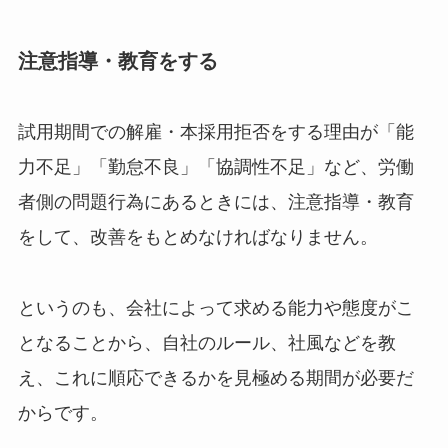
注意指導・教育をする
試用期間での解雇・本採用拒否をする理由が「能
力不足」「勤怠不良」「協調性不足」など、労働
者側の問題行為にあるときには、注意指導・教育
をして、改善をもとめなければなりません。
というのも、会社によって求める能力や態度がこ
となることから、自社のルール、社風などを教
え、これに順応できるかを見極める期間が必要だ
からです。