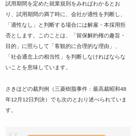
試用期間を定めた就業規則をみればわかるとお
り、試用期間の満了時に、会社が適性を判断し、
「適性なし」と判断する場合には解雇・本採用拒
否とします。このことは、「留保解約権の趣旨・
目的」に照らして「客観的に合理的な理由」、
「社会通念上の相当性」を判断しなければならな
いことを意味しています。
さきほどの裁判例（三菱樹脂事件：最高裁昭和48
年12月12日判決）でも次のとおり述べられていま
す。