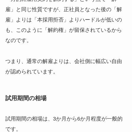
雇」と同じ性質ですが、正社員となった後の「解
雇」よりは「本採用拒否」よりハードルが低いの
も、このように「解約権」が留保されているから
なのです。
つまり、通常の解雇よりは、会社側に幅広い自由
が認められています。
試用期間の相場
試用期間の相場は、3か月から6か月程度が一般的
です。