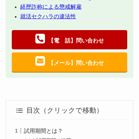
経歴詐称による懲戒解雇
就活セクハラの違法性
【電 話】問い合わせ
【メール】問い合わせ
目次（クリックで移動）
試用期間とは？