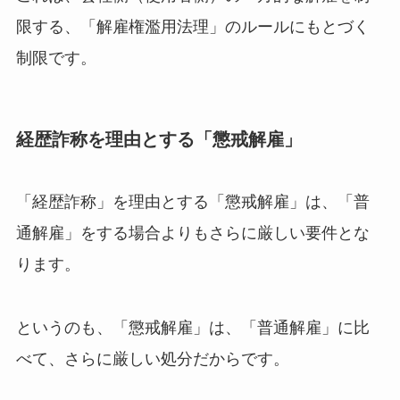
限する、「解雇権濫用法理」のルールにもとづく
制限です。
経歴詐称を理由とする「懲戒解雇」
「経歴詐称」を理由とする「懲戒解雇」は、「普
通解雇」をする場合よりもさらに厳しい要件とな
ります。
というのも、「懲戒解雇」は、「普通解雇」に比
べて、さらに厳しい処分だからです。