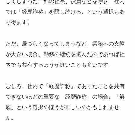
してしまった一部の社長、役員などを除き、社内
では「経歴詐称」を隠し続ける、という選択もあ
り得ます。
ただ、居づらくなってしまうなど、業務への支障
が大きい場合、勤務の継続を選んだのであれば社
内でも共有するほうが良いことも多いです。
むしろ、社内で「経歴詐称」であったことを共有
できないほどの重要な「経歴詐称」の場合、「解
雇」という選択のほうが正しいのかもしれませ
ん。