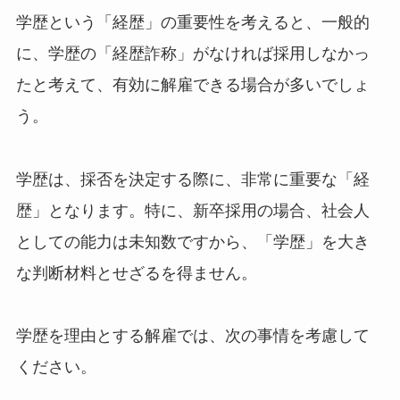
学歴という「経歴」の重要性を考えると、一般的
に、学歴の「経歴詐称」がなければ採用しなかっ
たと考えて、有効に解雇できる場合が多いでしょ
う。
学歴は、採否を決定する際に、非常に重要な「経
歴」となります。特に、新卒採用の場合、社会人
としての能力は未知数ですから、「学歴」を大き
な判断材料とせざるを得ません。
学歴を理由とする解雇では、次の事情を考慮して
ください。