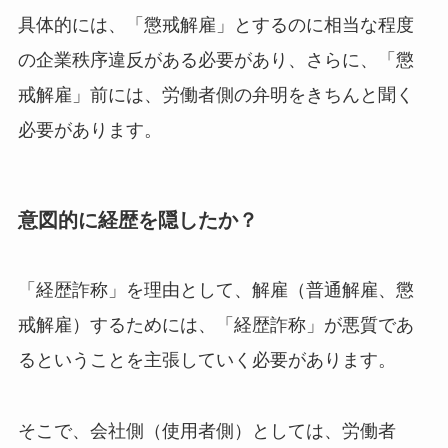
具体的には、「懲戒解雇」とするのに相当な程度
の企業秩序違反がある必要があり、さらに、「懲
戒解雇」前には、労働者側の弁明をきちんと聞く
必要があります。
意図的に経歴を隠したか？
「経歴詐称」を理由として、解雇（普通解雇、懲
戒解雇）するためには、「経歴詐称」が悪質であ
るということを主張していく必要があります。
そこで、会社側（使用者側）としては、労働者