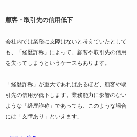
顧客・取引先の信用低下
会社内では業務に支障はないと考えていたとして
も、「経歴詐称」によって、顧客や取引先の信用
を失ってしまうというケースもあります。
「経歴詐称」が重大であればあるほど、顧客や取
引先の信用が低下します。業務能力に影響のない
ような「経歴詐称」であっても、このような場合
には「支障あり」といえます。