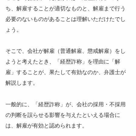
ち、解雇することが適切なものと、解雇まで行う
必要のないものがあることは理解いただけたでし
ょう。
そこで、会社が解雇（普通解雇、懲戒解雇）をし
ようと考えたとき、「経歴詐称」を理由に「解
雇」することが、果たして有効なのか、弁護士が
解説します。
一般的に、「経歴詐称」が、会社の採用・不採用
の判断を誤らせる影響を与えたといえる場合に
は、解雇が有効と認められます。