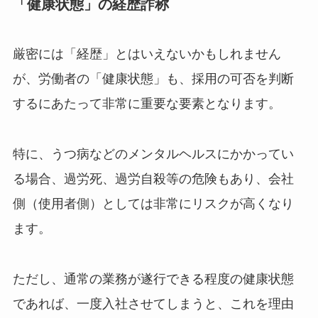
「健康状態」の経歴詐称
厳密には「経歴」とはいえないかもしれません
が、労働者の「健康状態」も、採用の可否を判断
するにあたって非常に重要な要素となります。
特に、うつ病などのメンタルヘルスにかかってい
る場合、過労死、過労自殺等の危険もあり、会社
側（使用者側）としては非常にリスクが高くなり
ます。
ただし、通常の業務が遂行できる程度の健康状態
であれば、一度入社させてしまうと、これを理由