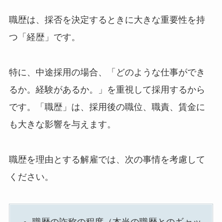
職歴は、採否を決定するときに大きな重要性を持
つ「経歴」です。
特に、中途採用の場合、「どのような仕事ができ
るか。経験があるか。」を重視して採用するから
です。「職歴」は、採用後の職位、職責、賃金に
も大きな影響を与えます。
職歴を理由とする解雇では、次の事情を考慮して
ください。