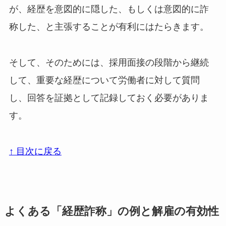
が、経歴を意図的に隠した、もしくは意図的に詐
称した、と主張することが有利にはたらきます。
そして、そのためには、採用面接の段階から継続
して、重要な経歴について労働者に対して質問
し、回答を証拠として記録しておく必要がありま
す。
↑ 目次に戻る
よくある「経歴詐称」の例と解雇の有効性