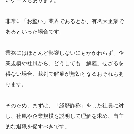
いケースもあります。
非常に「お堅い」業界であるとか、有名大企業で
あるといった場合です。
業務にはほとんど影響しないにもかかわらず、企
業規模や社風から、どうしても「解雇」せざるを
得ない場合、裁判で解雇が無効となるおそれもあ
ります。
そのため、まずは、「経歴詐称」をした社員に対
し、社風や企業規模を説明して理解を求め、自主
的な退職を促すべきです。