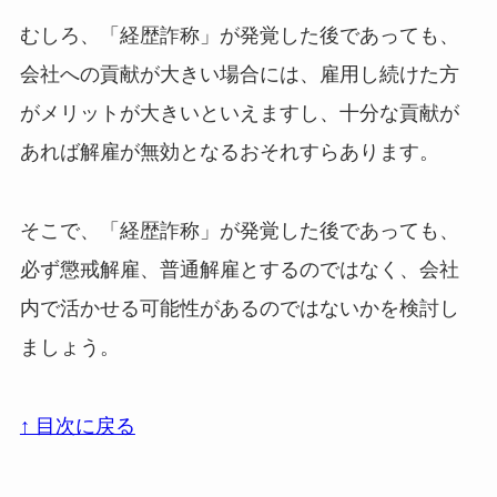
むしろ、「経歴詐称」が発覚した後であっても、
会社への貢献が大きい場合には、雇用し続けた方
がメリットが大きいといえますし、十分な貢献が
あれば解雇が無効となるおそれすらあります。
そこで、「経歴詐称」が発覚した後であっても、
必ず懲戒解雇、普通解雇とするのではなく、会社
内で活かせる可能性があるのではないかを検討し
ましょう。
↑ 目次に戻る