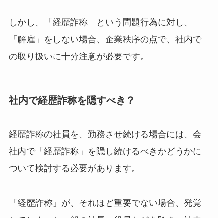
しかし、「経歴詐称」という問題行為に対し、
「解雇」をしない場合、企業秩序の点で、社内で
の取り扱いに十分注意が必要です。
社内で経歴詐称を隠すべき？
経歴詐称の社員を、勤務させ続ける場合には、会
社内で「経歴詐称」を隠し続けるべきかどうかに
ついて検討する必要があります。
「経歴詐称」が、それほど重要でない場合、発覚