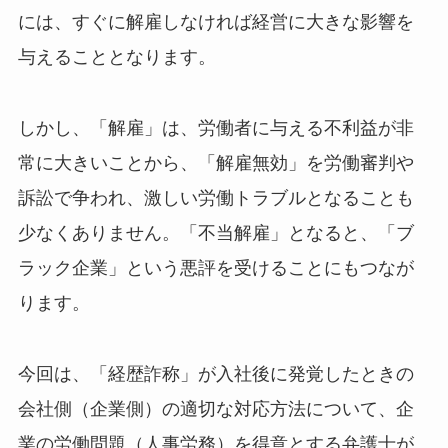
には、すぐに解雇しなければ経営に大きな影響を
与えることとなります。
しかし、「解雇」は、労働者に与える不利益が非
常に大きいことから、「解雇無効」を労働審判や
訴訟で争われ、激しい労働トラブルとなることも
少なくありません。「不当解雇」となると、「ブ
ラック企業」という悪評を受けることにもつなが
ります。
今回は、「経歴詐称」が入社後に発覚したときの
会社側（企業側）の適切な対応方法について、企
業の労働問題（人事労務）を得意とする弁護士が