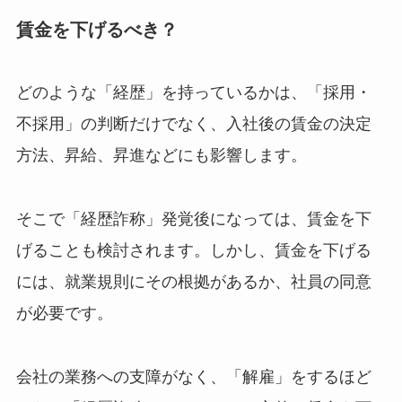
賃金を下げるべき？
どのような「経歴」を持っているかは、「採用・
不採用」の判断だけでなく、入社後の賃金の決定
方法、昇給、昇進などにも影響します。
そこで「経歴詐称」発覚後になっては、賃金を下
げることも検討されます。しかし、賃金を下げる
には、就業規則にその根拠があるか、社員の同意
が必要です。
会社の業務への支障がなく、「解雇」をするほど