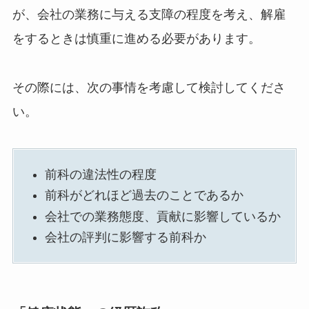
が、会社の業務に与える支障の程度を考え、解雇
をするときは慎重に進める必要があります。
その際には、次の事情を考慮して検討してくださ
い。
前科の違法性の程度
前科がどれほど過去のことであるか
会社での業務態度、貢献に影響しているか
会社の評判に影響する前科か