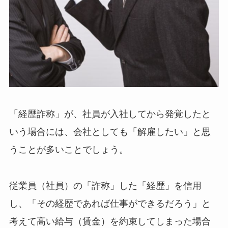
「経歴詐称」が、社員が入社してから発覚したと
いう場合には、会社としても「解雇したい」と思
うことが多いことでしょう。
従業員（社員）の「詐称」した「経歴」を信用
し、「その経歴であれば仕事ができるだろう」と
考えて高い給与（賃金）を約束してしまった場合