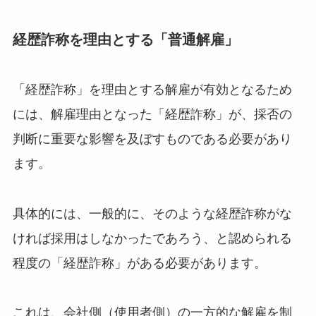
経歴詐称を理由とする「普通解雇」
「経歴詐称」を理由とする解雇が有効となるため
には、解雇理由となった「経歴詐称」が、採否の
判断に重要な影響を及ぼすものである必要があり
ます。
具体的には、一般的に、そのような経歴詐称がな
ければ採用はしなかったであろう、と認められる
程度の「経歴詐称」がある必要があります。
これは、会社側（使用者側）の一方的な解雇を制