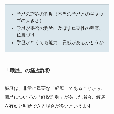
学歴の詐称の程度（本当の学歴とのギャッ
プの大きさ）
学歴が採否の判断に及ぼす重要性の程度、
位置づけ
学歴がなくても能力、貢献があるかどうか
「職歴」の経歴詐称
職歴は、非常に重要な「経歴」であることから、
職歴についての「経歴詐称」があった場合、解雇
を有効と判断できる場合が多いといえます。