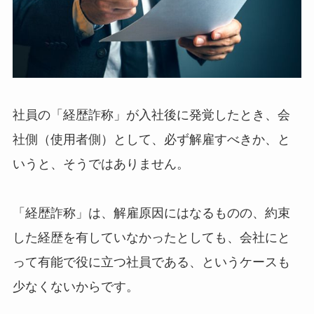
社員の「経歴詐称」が入社後に発覚したとき、会
社側（使用者側）として、必ず解雇すべきか、と
いうと、そうではありません。
「経歴詐称」は、解雇原因にはなるものの、約束
した経歴を有していなかったとしても、会社にと
って有能で役に立つ社員である、というケースも
少なくないからです。