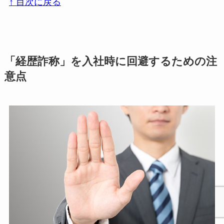
↑ 目次に戻る
「経歴詐称」を入社時に回避するための注
意点