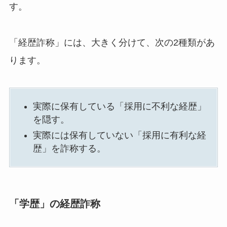
す。
「経歴詐称」には、大きく分けて、次の2種類があ
ります。
実際に保有している「採用に不利な経歴」
を隠す。
実際には保有していない「採用に有利な経
歴」を詐称する。
「学歴」の経歴詐称