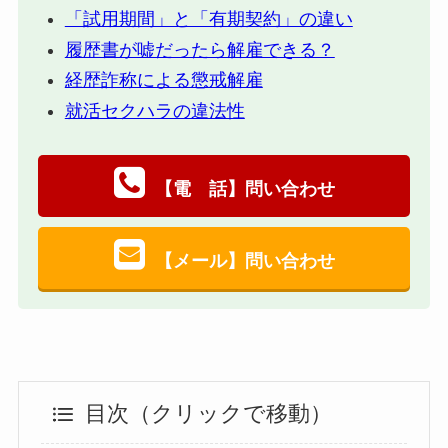
「試用期間」と「有期契約」の違い
履歴書が嘘だったら解雇できる？
経歴詐称による懲戒解雇
就活セクハラの違法性
【電 話】問い合わせ
【メール】問い合わせ
目次（クリックで移動）