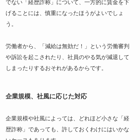
でない「経歴詐称」について、一方的に賃金を下
げることには、慎重になったほうがよいでしょ
う。
労働者から、「減給は無効だ！」という労働審判
や訴訟を起こされたり、社員のやる気が減退して
しまったりするおそれがあるからです。
企業規模、社風に応じた対応
企業規模や社風によっては、どれほど小さな「経
歴詐称」であっても、許しておくわけにはいかな