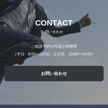
CONTACT
問い合わせ
ご相談予約の可能な時間帯
（平日 8:00〜23:00／土日祝 10:00〜18:00）
お問い合わせ